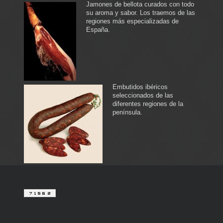
Jamones de bellota curados con todo
su aroma y sabor. Los traemos de las
regiones más especializadas de
España.
Embutidos ibéricos
seleccionados de las
diferentes regiones de la
península.