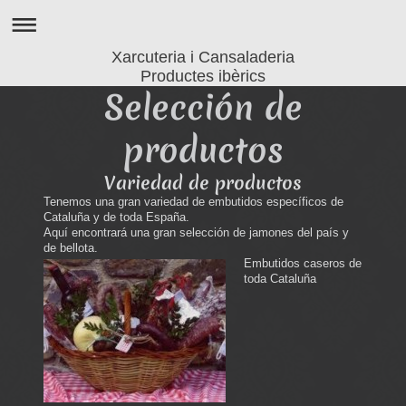
Xarcuteria i Cansaladeria
Productes ibèrics
Selección de
productos
Variedad de productos
Tenemos una gran variedad de embutidos específicos de
Cataluña y de toda España.
Aquí encontrará una gran selección de jamones del país y
de bellota.
Embutidos caseros de
toda Cataluña